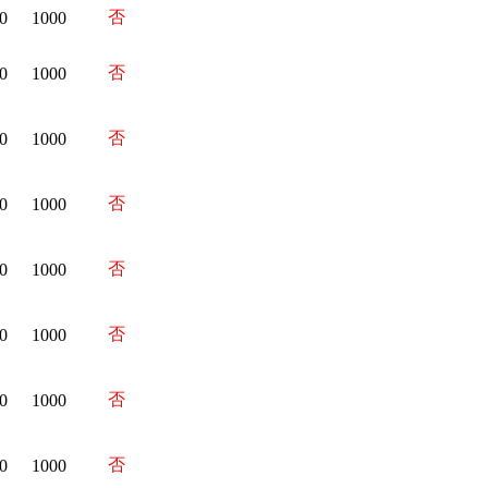
否
0
1000
否
0
1000
否
0
1000
否
0
1000
否
0
1000
否
0
1000
否
0
1000
否
0
1000