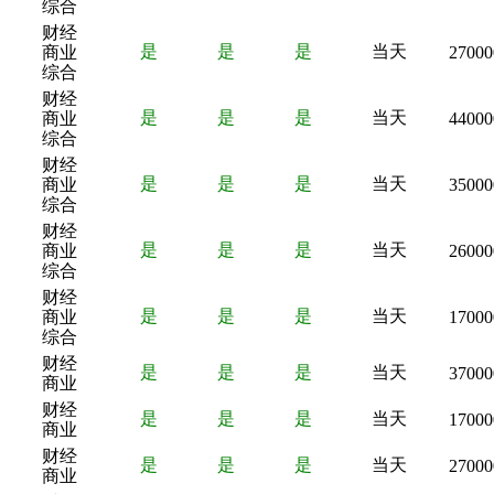
综合
财经
是
是
是
当天
商业
27000
综合
财经
是
是
是
当天
商业
44000
综合
财经
是
是
是
当天
商业
35000
综合
财经
是
是
是
当天
商业
26000
综合
财经
是
是
是
当天
商业
17000
综合
财经
是
是
是
当天
37000
商业
财经
是
是
是
当天
17000
商业
财经
是
是
是
当天
27000
商业