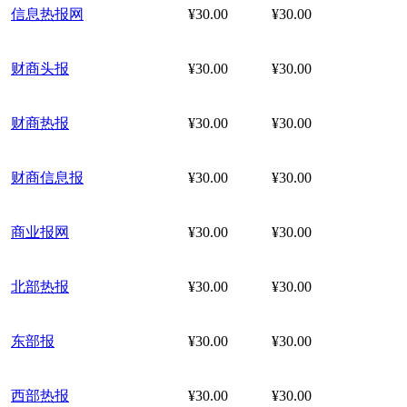
信息热报网
¥30.00
¥30.00
财商头报
¥30.00
¥30.00
财商热报
¥30.00
¥30.00
财商信息报
¥30.00
¥30.00
商业报网
¥30.00
¥30.00
北部热报
¥30.00
¥30.00
东部报
¥30.00
¥30.00
西部热报
¥30.00
¥30.00