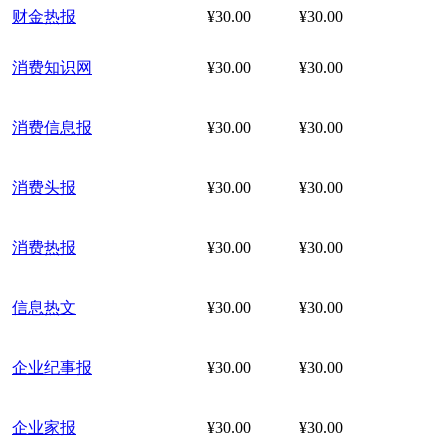
财金热报
¥30.00
¥30.00
消费知识网
¥30.00
¥30.00
消费信息报
¥30.00
¥30.00
消费头报
¥30.00
¥30.00
消费热报
¥30.00
¥30.00
信息热文
¥30.00
¥30.00
企业纪事报
¥30.00
¥30.00
企业家报
¥30.00
¥30.00