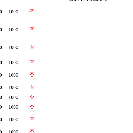
否
0
1000
否
0
1000
否
0
1000
否
0
1000
否
0
1000
否
0
1000
否
0
1000
否
0
1000
否
0
1000
否
0
1000