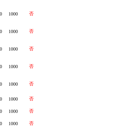
否
0
1000
否
0
1000
否
0
1000
否
0
1000
否
0
1000
否
0
1000
否
0
1000
否
0
1000