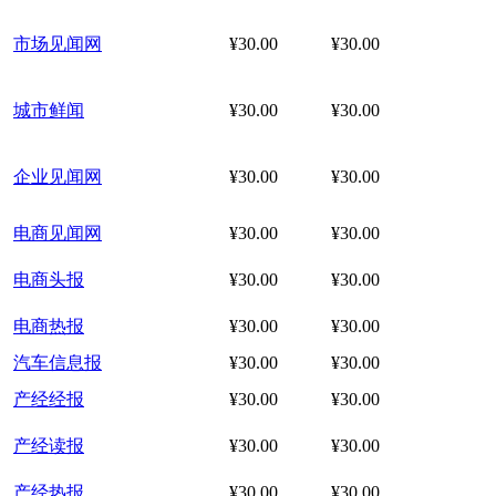
市场见闻网
¥30.00
¥30.00
城市鲜闻
¥30.00
¥30.00
企业见闻网
¥30.00
¥30.00
电商见闻网
¥30.00
¥30.00
电商头报
¥30.00
¥30.00
电商热报
¥30.00
¥30.00
汽车信息报
¥30.00
¥30.00
产经经报
¥30.00
¥30.00
产经读报
¥30.00
¥30.00
产经热报
¥30.00
¥30.00