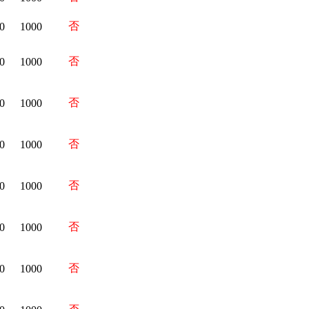
否
0
1000
否
0
1000
否
0
1000
否
0
1000
否
0
1000
否
0
1000
否
0
1000