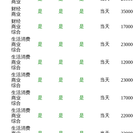
商业
财经
是
是
是
当天
35000
商业
财经
是
是
是
当天
商业
17000
综合
生活消费
是
是
是
当天
商业
23000
综合
生活消费
是
是
是
当天
商业
12000
综合
生活消费
是
是
是
当天
商业
23000
综合
生活消费
是
是
是
当天
商业
17000
综合
生活消费
是
是
是
当天
商业
22000
综合
生活消费