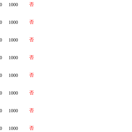
否
0
1000
否
0
1000
否
0
1000
否
0
1000
否
0
1000
否
0
1000
否
0
1000
否
0
1000