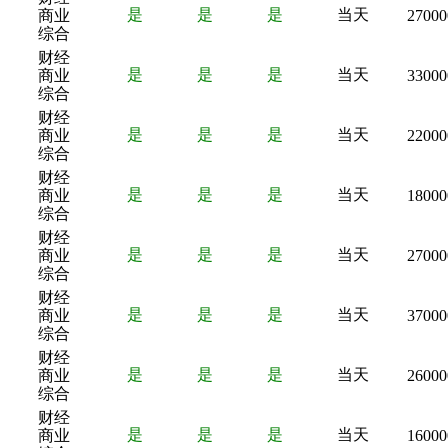
是
是
是
当天
商业
27000
综合
财经
是
是
是
当天
商业
33000
综合
财经
是
是
是
当天
商业
22000
综合
财经
是
是
是
当天
商业
18000
综合
财经
是
是
是
当天
商业
27000
综合
财经
是
是
是
当天
商业
37000
综合
财经
是
是
是
当天
商业
26000
综合
财经
是
是
是
当天
商业
16000