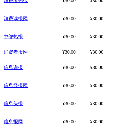
消费者热报
¥30.00
¥30.00
消费读报网
¥30.00
¥30.00
中部热报
¥30.00
¥30.00
消费者报网
¥30.00
¥30.00
信息说报
¥30.00
¥30.00
信息经报网
¥30.00
¥30.00
信息头报
¥30.00
¥30.00
信息报网
¥30.00
¥30.00