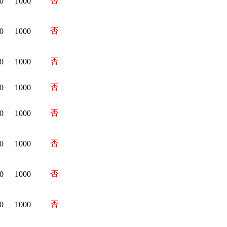
否
0
1000
否
0
1000
否
0
1000
否
0
1000
否
0
1000
否
0
1000
否
0
1000
否
0
1000