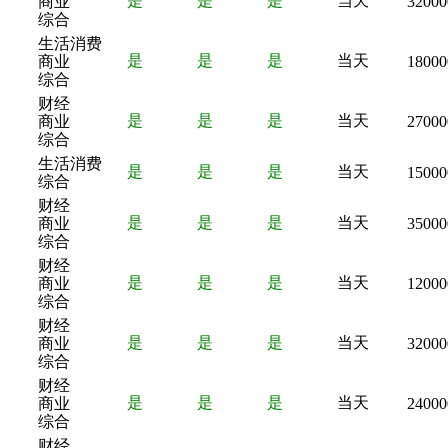
是
是
是
当天
商业
32000
综合
生活消费
是
是
是
当天
商业
18000
综合
财经
是
是
是
当天
商业
27000
综合
生活消费
是
是
是
当天
15000
综合
财经
是
是
是
当天
商业
35000
综合
财经
是
是
是
当天
商业
12000
综合
财经
是
是
是
当天
商业
32000
综合
财经
是
是
是
当天
商业
24000
综合
财经