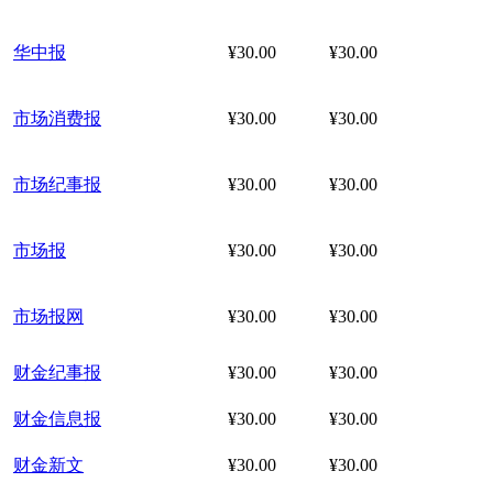
华中报
¥30.00
¥30.00
市场消费报
¥30.00
¥30.00
市场纪事报
¥30.00
¥30.00
市场报
¥30.00
¥30.00
市场报网
¥30.00
¥30.00
财金纪事报
¥30.00
¥30.00
财金信息报
¥30.00
¥30.00
财金新文
¥30.00
¥30.00