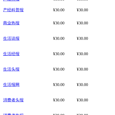
产经科普报
¥30.00
¥30.00
商业热报
¥30.00
¥30.00
生活说报
¥30.00
¥30.00
生活经报
¥30.00
¥30.00
生活头报
¥30.00
¥30.00
生活报网
¥30.00
¥30.00
消费者头报
¥30.00
¥30.00