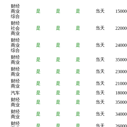
财经
是
是
是
当天
商业
15000
综合
财经
是
是
是
当天
社会
22000
商业
财经
是
是
是
当天
商业
24000
综合
财经
是
是
是
当天
35000
商业
财经
是
是
是
当天
23000
商业
财经
是
是
是
当天
21000
商业
是
是
是
当天
汽车
18000
财经
是
是
是
当天
35000
商业
财经
是
是
是
当天
34000
商业
财经
是
是
是
当天
26000