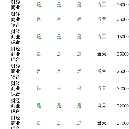
财经
是
是
是
当天
36000
商业
财经
是
是
是
当天
商业
25000
综合
财经
是
是
是
当天
商业
15000
综合
财经
是
是
是
当天
商业
35000
综合
财经
是
是
是
当天
商业
25000
综合
财经
是
是
是
当天
商业
32000
综合
财经
是
是
是
当天
商业
22000
综合
财经
是
是
是
当天
商业
37000
综合